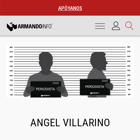
APÓYANOS
ANGEL VILLARINO