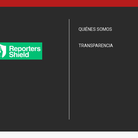
QUIÉNES SOMOS
TRANSPARENCIA