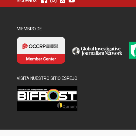
SÍGUENOS
MIEMBRO DE
VISITA NUESTRO SITIO ESPEJO