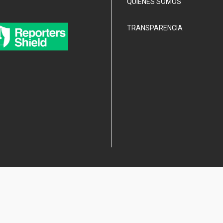
QUIÉNES SOMOS
TRANSPARENCIA