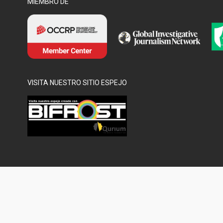
MIEMBRO DE
VISITA NUESTRO SITIO ESPEJO