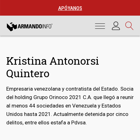
APÓYANOS
Kristina Antonorsi
Quintero
Empresaria venezolana y contratista del Estado. Socia
del holding Grupo Orinoco 2021 C.A. que llegó a reunir
al menos 44 sociedades en Venezuela y Estados
bmenu
Unidos hasta 2021. Actualmente detenida por cinco
delitos, entre ellos estafa a Pdvsa.
bmenu