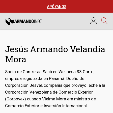
APÓYANOS
Jesús Armando Velandia
Mora
Socio de Contreras Saab en Wellness 33 Corp.,
empresa registrada en Panamá. Dueño de
Corporación Jesvel, compañía que proveyó leche a la
Corporación Venezolana de Comercio Exterior
bmenu
(Corpovex) cuando Vielma Mora era ministro de
Comercio Exterior e Inversión Internacional.