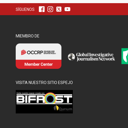
SÍGUENOS
MIEMBRO DE
VISITA NUESTRO SITIO ESPEJO