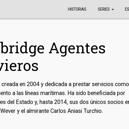
HISTORIAS
SERIES
E
bridge Agentes
ieros
creada en 2004 y dedicada a prestar servicios como
ento a las líneas marítimas. Ha sido beneficiada por
nes del Estado y, hasta 2014, sus dos únicos socios e
Wever y el almirante Carlos Aniasi Turchio.