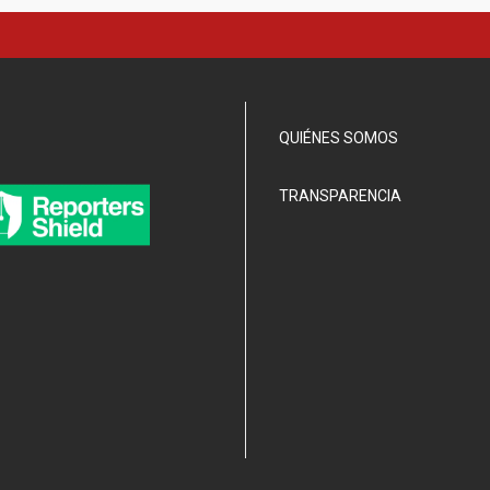
QUIÉNES SOMOS
TRANSPARENCIA