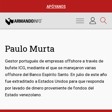
APÓYANOS
Paulo Murta
Gestor portugués de empresas offshore a través de
bufete ICG, mediante el que se manejaron varias
offshore del Banco Espírito Santo. En julio de este año
fue extraditado a Estados Unidos para que responda
por lavado de dinero proveniente de fondos del
bmenu
Estado venezolano.
bmenu