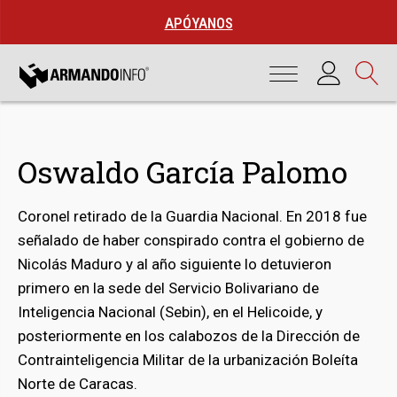
APÓYANOS
Oswaldo García Palomo
Coronel retirado de la Guardia Nacional. En 2018 fue
señalado de haber conspirado contra el gobierno de
Nicolás Maduro y al año siguiente lo detuvieron
primero en la sede del Servicio Bolivariano de
Inteligencia Nacional (Sebin), en el Helicoide, y
posteriormente en los calabozos de la Dirección de
bmenu
Contrainteligencia Militar de la urbanización Boleíta
Norte de Caracas.