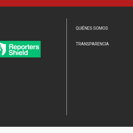
QUIÉNES SOMOS
TRANSPARENCIA