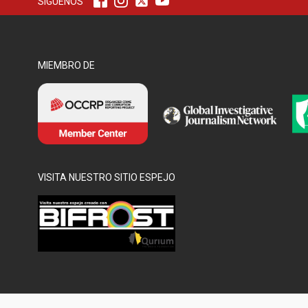
SÍGUENOS
MIEMBRO DE
VISITA NUESTRO SITIO ESPEJO