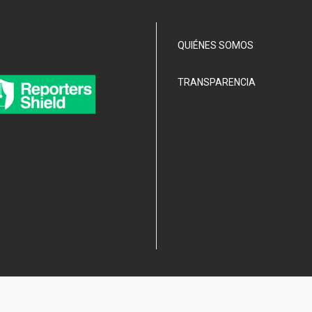
QUIÉNES SOMOS
TRANSPARENCIA