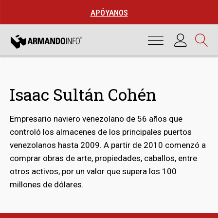
APÓYANOS
Isaac Sultán Cohén
Empresario naviero venezolano de 56 años que
controló los almacenes de los principales puertos
venezolanos hasta 2009. A partir de 2010 comenzó a
comprar obras de arte, propiedades, caballos, entre
otros activos, por un valor que supera los 100
bmenu
millones de dólares.
bmenu