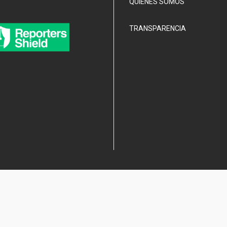
QUIÉNES SOMOS
TRANSPARENCIA