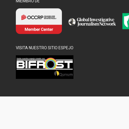
MIEMBRO DE
VISITA NUESTRO SITIO ESPEJO