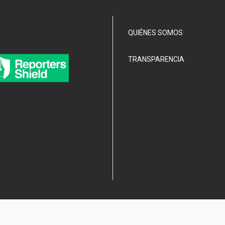
QUIÉNES SOMOS
TRANSPARENCIA