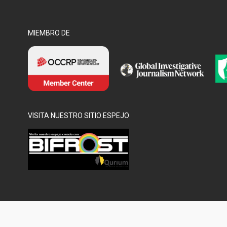
MIEMBRO DE
VISITA NUESTRO SITIO ESPEJO