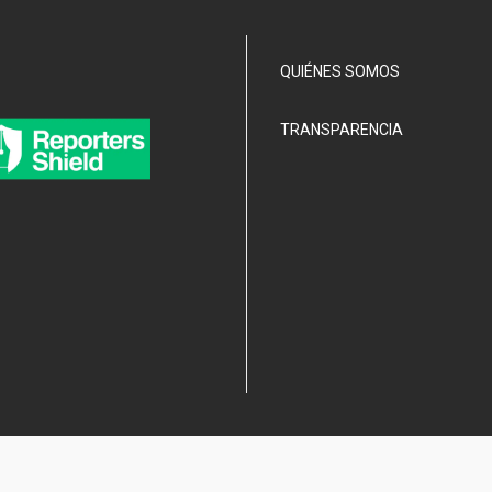
QUIÉNES SOMOS
TRANSPARENCIA