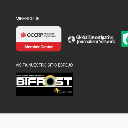
MIEMBRO DE
VISITA NUESTRO SITIO ESPEJO