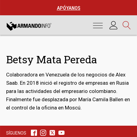
APÓYANOS
Betsy Mata Pereda
Colaboradora en Venezuela de los negocios de Alex
Saab. En 2018 inició el registro de empresas en Rusia
para las actividades del empresario colombiano.
Finalmente fue desplazada por María Camila Ballen en
bmenu
el control de la oficina en Moscú.
bmenu
SÍGUENOS