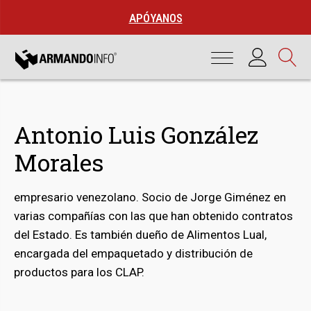
APÓYANOS
Antonio Luis González
Morales
empresario venezolano. Socio de Jorge Giménez en
varias compañías con las que han obtenido contratos
del Estado. Es también dueño de Alimentos Lual,
bmenu
encargada del empaquetado y distribución de
productos para los CLAP.
bmenu