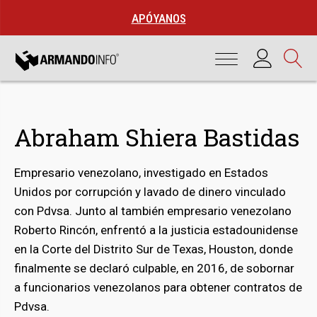
APÓYANOS
Abraham Shiera Bastidas
Empresario venezolano, investigado en Estados
Unidos por corrupción y lavado de dinero vinculado
con Pdvsa. Junto al también empresario venezolano
Roberto Rincón, enfrentó a la justicia estadounidense
en la Corte del Distrito Sur de Texas, Houston, donde
finalmente se declaró culpable, en 2016, de sobornar
bmenu
a funcionarios venezolanos para obtener contratos de
Pdvsa.