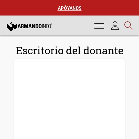
APÓYANOS
Escritorio del donante