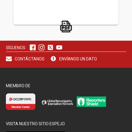
SÍGUENOS
CONTÁCTANOS
ENVÍANOS UN DATO
MIEMBRO DE
VISITA NUESTRO SITIO ESPEJO