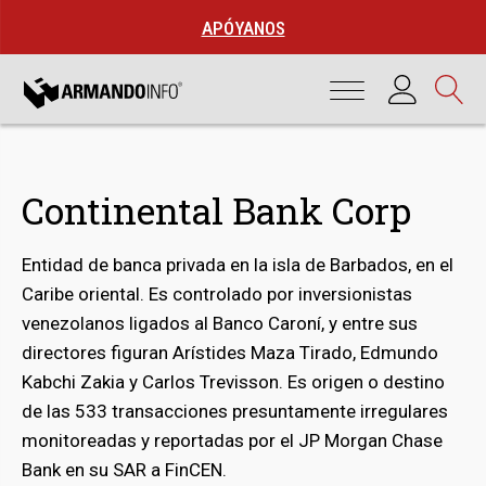
APÓYANOS
Continental Bank Corp
Entidad de banca privada en la isla de Barbados, en el
Caribe oriental. Es controlado por inversionistas
venezolanos ligados al Banco Caroní, y entre sus
directores figuran Arístides Maza Tirado, Edmundo
Kabchi Zakia y Carlos Trevisson. Es origen o destino
de las 533 transacciones presuntamente irregulares
bmenu
monitoreadas y reportadas por el JP Morgan Chase
Bank en su SAR a FinCEN.