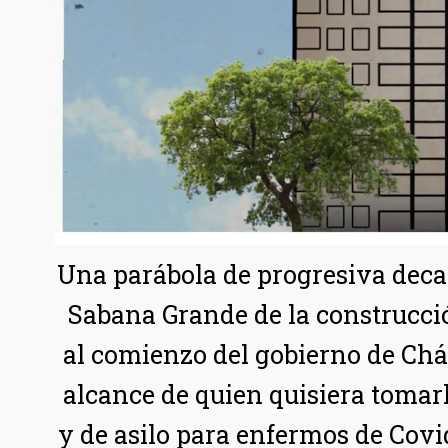
Una parábola de progresiva deca
Sabana Grande de la construcció
al comienzo del gobierno de Cháv
alcance de quien quisiera tomarl
y de asilo para enfermos de Covi