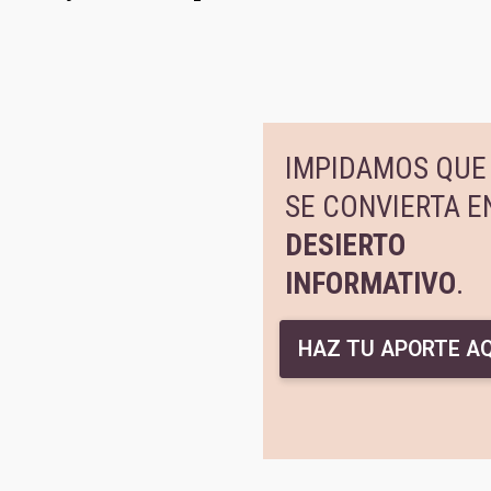
IMPIDAMOS QUE 
SE CONVIERTA E
DESIERTO
INFORMATIVO
.
HAZ TU APORTE AQ