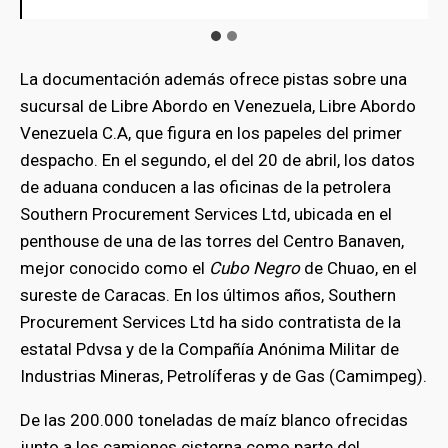
La documentación además ofrece pistas sobre una
sucursal de Libre Abordo en Venezuela, Libre Abordo
Venezuela C.A, que figura en los papeles del primer
despacho. En el segundo, el del 20 de abril, los datos
de aduana conducen a las oficinas de la petrolera
Southern Procurement Services Ltd, ubicada en el
penthouse de una de las torres del Centro Banaven,
mejor conocido como el
Cubo Negro
de Chuao, en el
sureste de Caracas. En los últimos años, Southern
Procurement Services Ltd ha sido contratista de la
estatal Pdvsa y de la Compañía Anónima Militar de
Industrias Mineras, Petrolíferas y de Gas (Camimpeg).
De las 200.000 toneladas de maíz blanco ofrecidas
junto a los camiones cisterna como parte del