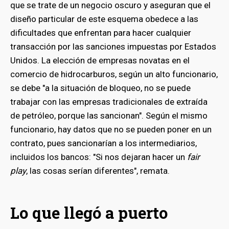
que se trate de un negocio oscuro y aseguran que el
diseño particular de este esquema obedece a las
dificultades que enfrentan para hacer cualquier
transacción por las sanciones impuestas por Estados
Unidos. La elección de empresas novatas en el
comercio de hidrocarburos, según un alto funcionario,
se debe "a la situación de bloqueo, no se puede
trabajar con las empresas tradicionales de extraída
de petróleo, porque las sancionan". Según el mismo
funcionario, hay datos que no se pueden poner en un
contrato, pues sancionarían a los intermediarios,
incluidos los bancos: "Si nos dejaran hacer un
fair
play
, las cosas serían diferentes", remata.
bmenu
Lo que llegó a puerto
bmenu