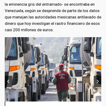
la eminencia gris del entramado- se encontraba en
Venezuela, según se desprende de parte de los datos
que manejan las autoridades mexicanas antilavado de
dinero que hoy investigan el rastro financiero de esos
casi 200 millones de euros.