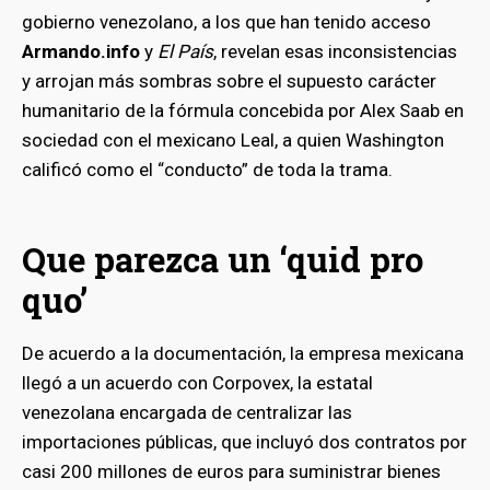
gobierno venezolano, a los que han tenido acceso
Armando.info
y
El País
, revelan esas inconsistencias
y arrojan más sombras sobre el supuesto carácter
humanitario de la fórmula concebida por Alex Saab en
sociedad con el mexicano Leal, a quien Washington
calificó como el “conducto” de toda la trama.
Que parezca un ‘quid pro
quo’
De acuerdo a la documentación, la empresa mexicana
llegó a un acuerdo con Corpovex, la estatal
venezolana encargada de centralizar las
importaciones públicas, que incluyó dos contratos por
casi 200 millones de euros para suministrar bienes