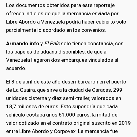
Los documentos obtenidos para este reportaje
ofrecen indicios de que la mercancía enviada por
bmenu
Libre Abordo a Venezuela podría haber cubierto solo
parcialmente lo acordado en los convenios.
Armando.info
y
El País
solo tienen constancia, con
los papeles de aduana disponibles, de que a
Venezuela llegaron dos embarques vinculados al
acuerdo.
El 8 de abril de este año desembarcaron en el puerto
de La Guaira, que sirve a la ciudad de Caracas, 299
unidades cisterna y diez semi-trailer, valorados en
18,7 millones de euros. Esto supondría que cada
vehículo costaba unos 61.000 euros, la mitad del
valor cotizado en el contrato original suscrito en 2019
entre Libre Abordo y Corpovex. La mercancía fue