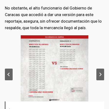
No obstante, el alto funcionario del Gobierno de
Caracas que accedió a dar una versión para este
reportaje, asegura, sin ofrecer documentación que lo
respalde, que toda la mercancía llegó al país.
.