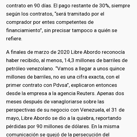
contrato en 90 días. El pago restante de 30%, siempre
según los contratos, “será tramitado por el
comprador por entes competentes de
financiamiento”, sin precisar tampoco a quién se
refiere.
A finales de marzo de 2020 Libre Abordo reconocía
haber recibido, al menos, 14,3 millones de barriles de
petróleo venezolano. “Vamos a llegar a unos quince
millones de barriles, no es una cifra exacta, con el
primer contrato con Pdvsa”, explicaron entonces
desde la empresa a la agencia Reuters. Apenas dos
meses después de vanagloriarse sobre las
perspectivas de su negocio con Venezuela, el 31 de
mayo, Libre Abordo se dio a la quiebra, reportando
pérdidas por 90 millones de dólares. En la misma
comunicación se quejó de la persecución del