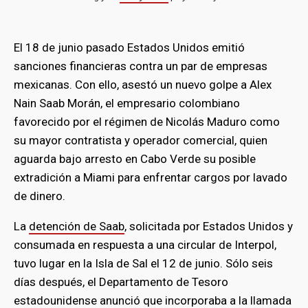
El 18 de junio pasado Estados Unidos emitió
sanciones financieras contra un par de empresas
mexicanas. Con ello, asestó un nuevo golpe a Alex
Nain Saab Morán, el empresario colombiano
favorecido por el régimen de Nicolás Maduro como
su mayor contratista y operador comercial, quien
aguarda bajo arresto en Cabo Verde su posible
extradición a Miami para enfrentar cargos por lavado
de dinero.
La
detención de Saab
, solicitada por Estados Unidos y
consumada en respuesta a una circular de Interpol,
tuvo lugar en la Isla de Sal el 12 de junio. Sólo seis
días después, el Departamento de Tesoro
estadounidense anunció que incorporaba a la llamada