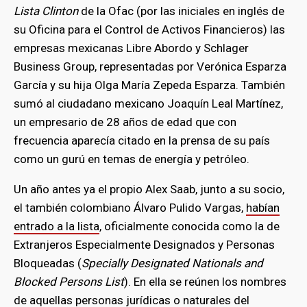
Lista Clinton
de la Ofac (por las iniciales en inglés de
su Oficina para el Control de Activos Financieros) las
empresas mexicanas Libre Abordo y Schlager
Business Group, representadas por Verónica Esparza
García y su hija Olga María Zepeda Esparza. También
sumó al ciudadano mexicano Joaquín Leal Martínez,
un empresario de 28 años de edad que con
frecuencia aparecía citado en la prensa de su país
como un gurú en temas de energía y petróleo.
Un año antes ya el propio Alex Saab, junto a su socio,
el también colombiano Álvaro Pulido Vargas,
habían
entrado a la lista
, oficialmente conocida como la de
Extranjeros Especialmente Designados y Personas
Bloqueadas (
Specially Designated Nationals and
Blocked Persons List
). En ella se reúnen los nombres
de aquellas personas jurídicas o naturales del