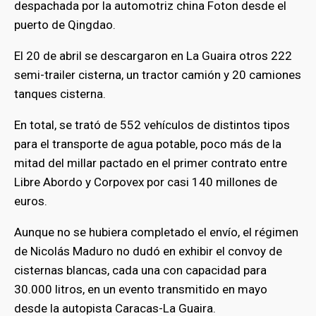
despachada por la automotriz china Foton desde el
puerto de Qingdao.
El 20 de abril se descargaron en La Guaira otros 222
semi-trailer cisterna, un tractor camión y 20 camiones
tanques cisterna.
En total, se trató de 552 vehículos de distintos tipos
para el transporte de agua potable, poco más de la
mitad del millar pactado en el primer contrato entre
Libre Abordo y Corpovex por casi 140 millones de
euros.
Aunque no se hubiera completado el envío, el régimen
de Nicolás Maduro no dudó en exhibir el convoy de
cisternas blancas, cada una con capacidad para
30.000 litros, en un evento transmitido en mayo
desde la autopista Caracas-La Guaira.