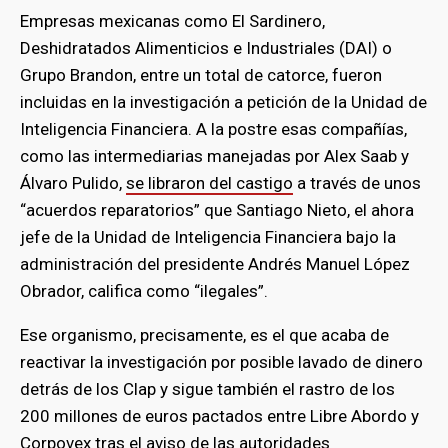
Empresas mexicanas como El Sardinero,
Deshidratados Alimenticios e Industriales (DAI) o
Grupo Brandon, entre un total de catorce, fueron
incluidas en la investigación a petición de la Unidad de
Inteligencia Financiera. A la postre esas compañías,
como las intermediarias manejadas por Alex Saab y
Álvaro Pulido,
se libraron del castigo
a través de unos
“acuerdos reparatorios” que Santiago Nieto, el ahora
jefe de la Unidad de Inteligencia Financiera bajo la
administración del presidente Andrés Manuel López
Obrador, califica como “ilegales”.
Ese organismo, precisamente, es el que acaba de
reactivar la investigación por posible lavado de dinero
detrás de los Clap y sigue también el rastro de los
200 millones de euros pactados entre Libre Abordo y
Corpovex tras el aviso de las autoridades