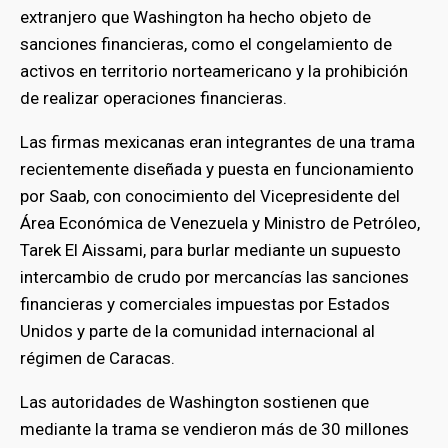
extranjero que Washington ha hecho objeto de
sanciones financieras, como el congelamiento de
activos en territorio norteamericano y la prohibición
de realizar operaciones financieras.
Las firmas mexicanas eran integrantes de una trama
recientemente diseñada y puesta en funcionamiento
por Saab, con conocimiento del Vicepresidente del
Área Económica de Venezuela y Ministro de Petróleo,
Tarek El Aissami, para burlar mediante un supuesto
intercambio de crudo por mercancías las sanciones
financieras y comerciales impuestas por Estados
Unidos y parte de la comunidad internacional al
régimen de Caracas.
Las autoridades de Washington sostienen que
mediante la trama se vendieron más de 30 millones