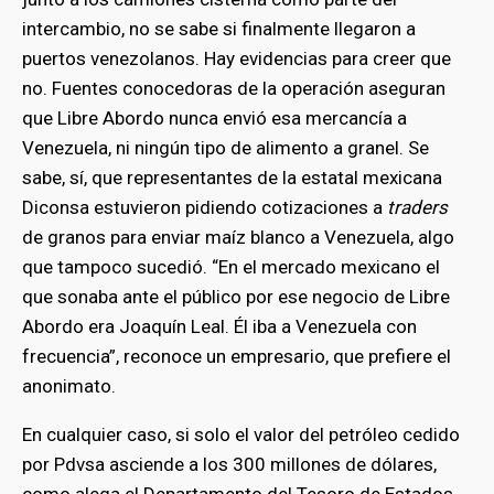
intercambio, no se sabe si finalmente llegaron a
puertos venezolanos. Hay evidencias para creer que
no. Fuentes conocedoras de la operación aseguran
que Libre Abordo nunca envió esa mercancía a
Venezuela, ni ningún tipo de alimento a granel. Se
sabe, sí, que representantes de la estatal mexicana
Diconsa estuvieron pidiendo cotizaciones a
traders
de granos para enviar maíz blanco a Venezuela, algo
que tampoco sucedió. “En el mercado mexicano el
que sonaba ante el público por ese negocio de Libre
Abordo era Joaquín Leal. Él iba a Venezuela con
frecuencia”, reconoce un empresario, que prefiere el
anonimato.
En cualquier caso, si solo el valor del petróleo cedido
por Pdvsa asciende a los 300 millones de dólares,