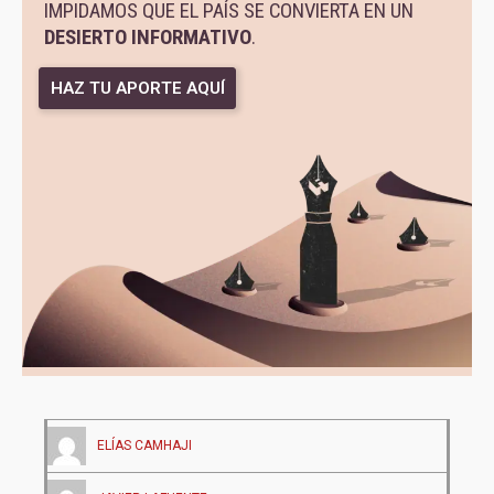
IMPIDAMOS QUE EL PAÍS SE CONVIERTA EN UN
DESIERTO INFORMATIVO
.
HAZ TU APORTE AQUÍ
ELÍAS CAMHAJI