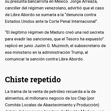
su presunta bancarrota en México. Jorge Arreaza,
canciller del régimen venezolano, advirtió que el caso
de Libre Abordo se sumaría a la “denuncia contra
Estados Unidos ante la Corte Penal Internacional”.
“El ilegítimo régimen de Maduro creó una red secreta
para evadir las sanciones, que el Tesoro ha expuesto”.
replicó en junio Justin G. Muzinich, el subsecretario de
ese ministerio en la administración Trump, al
comunicar la sanción contra Libre Abordo.
Chiste repetido
La trama de la venta de petróleo recuerda a la de
alimentos, el millonario negocio de los Clap (por
Comités Locales de Abastecimiento y Producción)