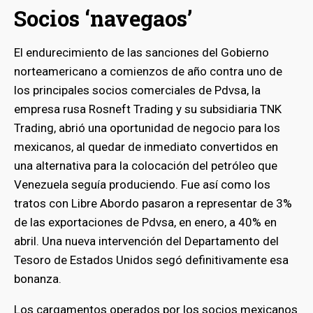
Socios ‘navegaos’
El endurecimiento de las sanciones del Gobierno
norteamericano a comienzos de año contra uno de
los principales socios comerciales de Pdvsa, la
empresa rusa Rosneft Trading y su subsidiaria TNK
Trading, abrió una oportunidad de negocio para los
mexicanos, al quedar de inmediato convertidos en
una alternativa para la colocación del petróleo que
Venezuela seguía produciendo. Fue así como los
tratos con Libre Abordo pasaron a representar de 3%
de las exportaciones de Pdvsa, en enero, a 40% en
abril. Una nueva intervención del Departamento del
Tesoro de Estados Unidos segó definitivamente esa
bonanza.
Los cargamentos operados por los socios mexicanos