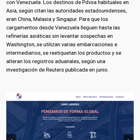
con Venezuela. Los destinos de Pdvsa habituales en
Asia, según citan las autoridades estadounidenses,
eran China, Malasia y Singapur. Para que los
cargamentos desde Venezuela lleguen hasta las
refinerías asiáticas sin levantar sospechas en
Washington, se utilizan varias embarcaciones e
intermediarios, se reetiquetan los productos y se
alteran los registros aduanales, según una
investigación de Reuters publicada en junio.