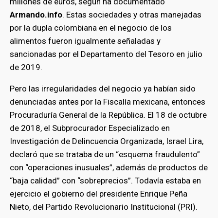
millones de euros, según ha documentado
Armando.info
. Estas sociedades y otras manejadas
por la dupla colombiana en el negocio de los
alimentos fueron igualmente señaladas y
sancionadas por el Departamento del Tesoro en julio
de 2019.
Pero las irregularidades del negocio ya habían sido
denunciadas antes por la Fiscalía mexicana, entonces
Procuraduría General de la República. El 18 de octubre
de 2018, el Subprocurador Especializado en
Investigación de Delincuencia Organizada, Israel Lira,
declaró que se trataba de un “esquema fraudulento”
con “operaciones inusuales”, además de productos de
“baja calidad” con “sobreprecios”. Todavía estaba en
ejercicio el gobierno del presidente Enrique Peña
Nieto, del Partido Revolucionario Institucional (PRI).