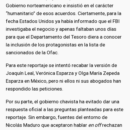
Gobierno norteamericano e insistió en el carácter
“humanitario” de esos acuerdos. Ciertamente, para la
fecha Estados Unidos ya había informado que el FBI
investigaba el negocio y apenas faltaban unos días
para que el Departamento del Tesoro diera a conocer
la inclusión de los protagonistas en la lista de
sancionados de la Ofac.
Para este reportaje se intentó recabar la versión de
Joaquín Leal, Verónica Esparza y Olga María Zepeda
Esparza en México, pero ni ellos ni sus abogados han
respondido las peticiones.
Por su parte, el gobierno chavista ha evitado dar una
respuesta oficial a las preguntas planteadas para este
reportaje. Sin embargo, fuentes del entorno de
Nicolás Maduro que aceptaron hablar
en off
rechazan