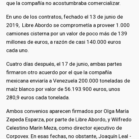
que la compañía no acostumbraba comercializar.
En uno de los contratos, fechado el 13 de junio de
2019, Libre Abordo se comprometía a proveer 1.000
camiones cisterna por un valor de poco más de 139
millones de euros, a razón de casi 140.000 euros
cada uno.
Cuatro días después, el 17 de junio, ambas partes
firmaron otro acuerdo por el que la compañía
mexicana enviaría a Venezuela 200.000 toneladas de
maíz blanco por valor de 56.193.900 euros, unos
280,9 euros cada tonelada.
Ambos convenios aparecen firmados por Olga María
Zepeda Esparza, por parte de Libre Abordo, y Wilfredo
Celestino Marín Meza, como director ejecutivo de
Corpovex. En esas fechas, no obstante, Joaquín Leal -