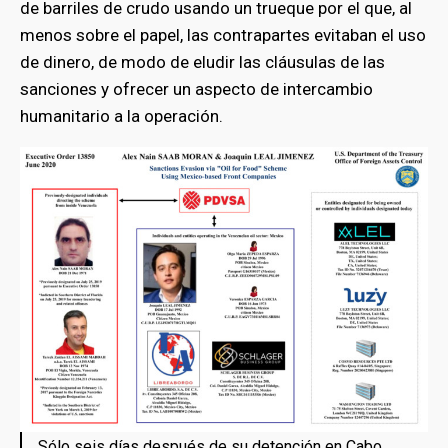
de barriles de crudo usando un trueque por el que, al
menos sobre el papel, las contrapartes evitaban el uso
de dinero, de modo de eludir las cláusulas de las
sanciones y ofrecer un aspecto de intercambio
humanitario a la operación.
Sólo seis días después de su detención en Cabo