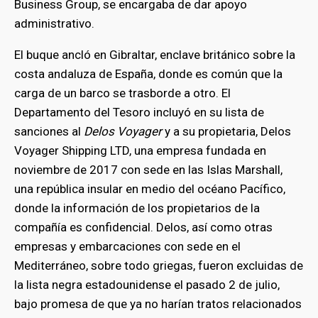
Business Group, se encargaba de dar apoyo
administrativo.
El buque ancló en Gibraltar, enclave británico sobre la
costa andaluza de España, donde es común que la
carga de un barco se trasborde a otro. El
Departamento del Tesoro incluyó en su lista de
sanciones al
Delos Voyager
y a su propietaria, Delos
Voyager Shipping LTD, una empresa fundada en
noviembre de 2017 con sede en las Islas Marshall,
una república insular en medio del océano Pacífico,
donde la información de los propietarios de la
compañía es confidencial. Delos, así como otras
empresas y embarcaciones con sede en el
Mediterráneo, sobre todo griegas, fueron excluidas de
la lista negra estadounidense el pasado 2 de julio,
bajo promesa de que ya no harían tratos relacionados