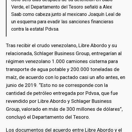
Verde, el Departamento del Tesoro señaló a Alex
Saab como cabeza junto al mexicano Joaquín Leal de
un esquema para evadir las sanciones financieras
contra la estatal Pdvsa.
Tras recibir el crudo venezolano, Libre Abordo y su
relacionada, Schlager Business Group, entregarían al
régimen venezolano 1.000 camiones cisterna para
transporte de agua potable y 200.000 toneladas de
maíz, de acuerdo con lo pactado casi un año antes, en
junio de 2019. “Esto no se corresponde con la
cantidad de petróleo entregada por Pdvsa, que fue
revendido por Libre Abordo y Schlager Business
Group, valorado en más de 300 millones de dólares”,
concluyó el Departamento del Tesoro.
Los documentos del acuerdo entre Libre Abordo y el