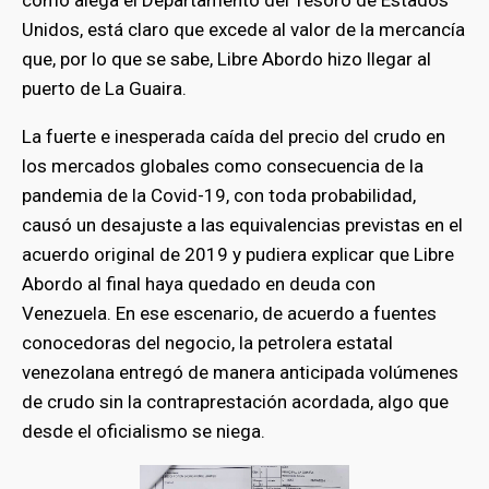
como alega el Departamento del Tesoro de Estados
Unidos, está claro que excede al valor de la mercancía
que, por lo que se sabe, Libre Abordo hizo llegar al
puerto de La Guaira.
La fuerte e inesperada caída del precio del crudo en
los mercados globales como consecuencia de la
pandemia de la Covid-19, con toda probabilidad,
causó un desajuste a las equivalencias previstas en el
acuerdo original de 2019 y pudiera explicar que Libre
Abordo al final haya quedado en deuda con
Venezuela. En ese escenario, de acuerdo a fuentes
conocedoras del negocio, la petrolera estatal
venezolana entregó de manera anticipada volúmenes
de crudo sin la contraprestación acordada, algo que
desde el oficialismo se niega.