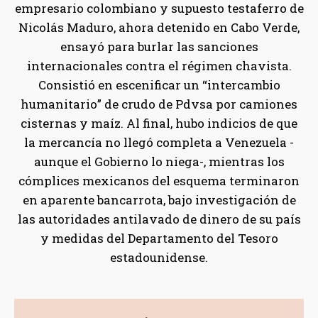
empresario colombiano y supuesto testaferro de
Nicolás Maduro, ahora detenido en Cabo Verde,
ensayó para burlar las sanciones
internacionales contra el régimen chavista.
Consistió en escenificar un “intercambio
humanitario” de crudo de Pdvsa por camiones
cisternas y maíz. Al final, hubo indicios de que
la mercancía no llegó completa a Venezuela -
aunque el Gobierno lo niega-, mientras los
cómplices mexicanos del esquema terminaron
en aparente bancarrota, bajo investigación de
las autoridades antilavado de dinero de su país
y medidas del Departamento del Tesoro
estadounidense.