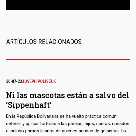
ARTÍCULOS RELACIONADOS
30-07-23
JOSEPH POLISZUK
Ni las mascotas están a salvo del
‘Sippenhaft’
En la República Bolivariana se ha vuelto práctica común
detener y aplicar torturas a las parejas, hijos, nueras, cuñados
e incluso primos lejanos de quienes acusan de golpistas. Los