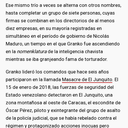
Ese mismo trío a veces se alterna con otros nombres,
hasta completar un grupo de siete personas, cuyas
firmas se combinan en los directorios de al menos
diez empresas, en su mayoría registradas en
simultáneo en el período de gobierno de Nicolás
Maduro, un tiempo en el que Granko fue ascendiendo
en la
nomenklatura
de la inteligencia chavista
mientras se iba granjeando fama de torturador.
Granko lideró los comandos que hace seis años
participaron en la llamada
Masacre de El Junquito
. El
15 de enero de 2018, las fuerzas de seguridad del
Estado venezolano detectaron en El Junquito, una
zona montañosa al oeste de Caracas, el escondite de
Óscar Pérez, piloto y exintegrante del grupo de asalto
de la policía judicial, que se había rebelado contra el
régimen y protagonizado
acciones inocuas pero