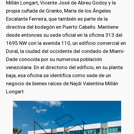
Millán Longart, Vicente José de Abreu Godoy y la
propia cuñada de Granko, María de los Ángeles
Escalante Ferreira, que también es parte de la
directiva del bodegón en Puerto Cabello. Mantiene
desde entonces su sede oficial en la oficina 313 del
1695 NW con la avenida 110, un edificio comercial en
Doral, la ciudad del occidente del condado de Miami-
Dade conocida por su numerosa población
venezolana. En el directorio del edificio, en su planta
baja, esa oficina se identifica como sede de un
negocio de bienes raíces de Najdi Valentina Millán
Longart.