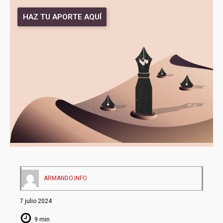
HAZ TU APORTE AQUÍ
ARMANDO.INFO
7 julio 2024
9 min