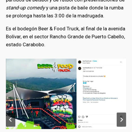
stand-up comedy
y una pista de baile donde la rumba
se prolonga hasta las 3:00 de la madrugada.
Es el bodegón Beer & Food Truck, al final de la avenida
Bolívar, en el sector Rancho Grande de Puerto Cabello,
estado Carabobo.