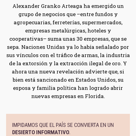
Alexander Granko Arteaga ha emergido un
grupo de negocios que –entre fundos y
agropecuarias, ferreterías, supermercados,
empresas metalúrgicas, hoteles y
cooperativas– suma unas 30 empresas, que se
sepa. Naciones Unidas ya lo había señalado por
sus vínculos con el tráfico de armas, la industria
de la extorsión y la extracción ilegal de oro. Y
ahora una nueva revelación advierte que, si
bien está sancionado en Estados Unidos, su
esposa y familia política han logrado abrir
nuevas empresas en Florida.
IMPIDAMOS QUE EL PAÍS SE CONVIERTA EN UN
DESIERTO INFORMATIVO
.