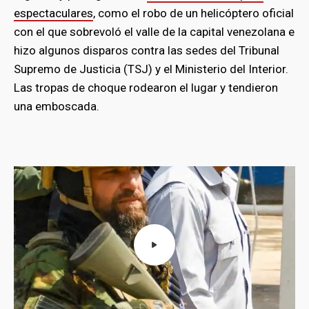
espectaculares
, como el robo de un helicóptero oficial
con el que sobrevoló el valle de la capital venezolana e
hizo algunos disparos contra las sedes del Tribunal
Supremo de Justicia (TSJ) y el Ministerio del Interior.
Las tropas de choque rodearon el lugar y tendieron
una emboscada.
bmenu
bmenu