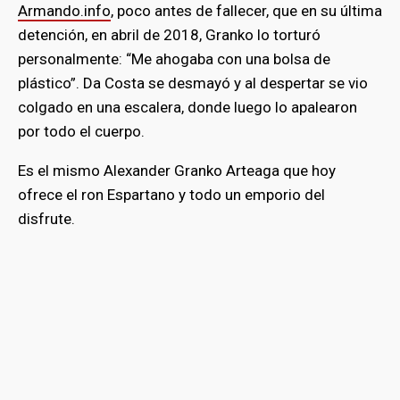
Armando.info
, poco antes de fallecer, que en su última
detención, en abril de 2018, Granko lo torturó
personalmente: “Me ahogaba con una bolsa de
plástico”. Da Costa se desmayó y al despertar se vio
colgado en una escalera, donde luego lo apalearon
por todo el cuerpo.
Es el mismo Alexander Granko Arteaga que hoy
ofrece el ron Espartano y todo un emporio del
disfrute.