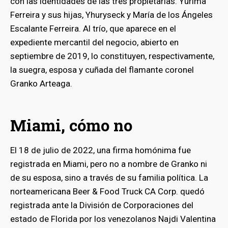
con las identidades de las tres propietarias: Yurima
Ferreira y sus hijas, Yhuryseck y María de los Ángeles
Escalante Ferreira. Al trío, que aparece en el
expediente mercantil del negocio, abierto en
septiembre de 2019, lo constituyen, respectivamente,
la suegra, esposa y cuñada del flamante coronel
Granko Arteaga.
Miami, cómo no
El 18 de julio de 2022, una firma homónima fue
registrada en Miami, pero no a nombre de Granko ni
de su esposa, sino a través de su familia política. La
norteamericana Beer & Food Truck CA Corp. quedó
registrada ante la División de Corporaciones del
estado de Florida por los venezolanos Najdi Valentina