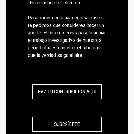
Universidad de Columbia.
Para poder continuar con esa misión,
te pedimos que consideres hacer un
aporte. El dinero servirá para financiar
el trabajo investigativo de nuestros
periodistas y mantener el sitio para
que la verdad salga al aire.
HAZ TU CONTRIBUCIÓN AQUÍ
SUSCRÍBETE