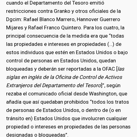
cuando el Departamento del Tesoro emitió
restricciones contra Granko y otros oficiales de la
Dgcim: Rafael Blanco Marrero, Hannover Guerrero
Mijares y Rafael Franco Quintero. Para los cuatro, la
principal consecuencia de la medida era que “todas
las propiedades e intereses en propiedades (…) de
estos individuos que estén en Estados Unidos o bajo
control de personas en Estados Unidos, quedan
bloqueadas y deberán ser reportadas a la OFAC [
las
siglas en inglés de la Oficina de Control de Activos
Extranjeros del Departamento del Tesoro
]”, según
rezaba el comunicado oficial desde Washington, que
añadía que así quedaban prohibidos “todos los tratos
de personas de Estados Unidos, o dentro de (o en
tránsito en) Estados Unidos que involucren cualquier
propiedad o intereses en propiedades de las personas
designadas o bloqueadas”.