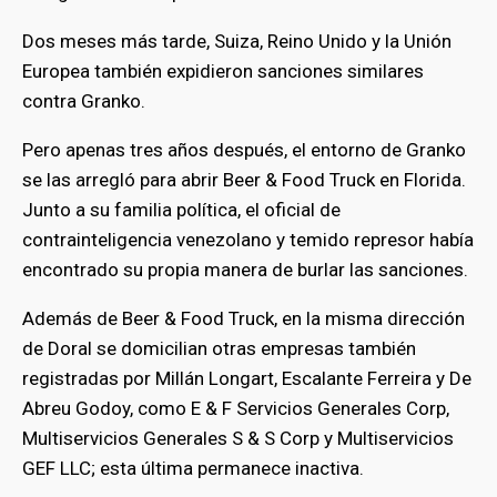
Dos meses más tarde, Suiza, Reino Unido y la Unión
Europea también expidieron sanciones similares
contra Granko.
Pero apenas tres años después, el entorno de Granko
se las arregló para abrir Beer & Food Truck en Florida.
Junto a su familia política, el oficial de
contrainteligencia venezolano y temido represor había
encontrado su propia manera de burlar las sanciones.
Además de Beer & Food Truck, en la misma dirección
de Doral se domicilian otras empresas también
registradas por Millán Longart, Escalante Ferreira y De
Abreu Godoy, como E & F Servicios Generales Corp,
Multiservicios Generales S & S Corp y Multiservicios
GEF LLC; esta última permanece inactiva.