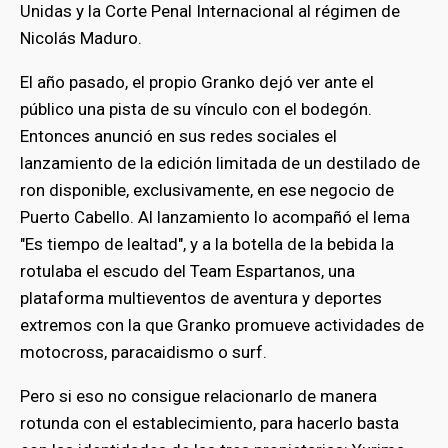
Unidas y la Corte Penal Internacional al régimen de
Nicolás Maduro.
El año pasado, el propio Granko dejó ver ante el
público una pista de su vínculo con el bodegón.
Entonces anunció en sus redes sociales el
lanzamiento de la edición limitada de un destilado de
ron disponible, exclusivamente, en ese negocio de
Puerto Cabello. Al lanzamiento lo acompañó el lema
"Es tiempo de lealtad", y a la botella de la bebida la
rotulaba el escudo del Team Espartanos, una
plataforma multieventos de aventura y deportes
extremos con la que Granko promueve actividades de
motocross, paracaidismo o surf.
Pero si eso no consigue relacionarlo de manera
rotunda con el establecimiento, para hacerlo basta