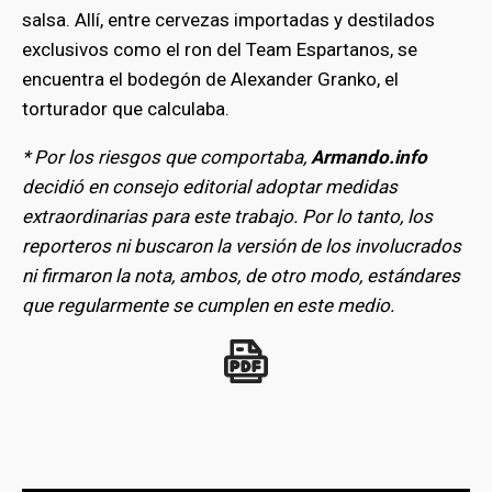
salsa. Allí, entre cervezas importadas y destilados
exclusivos como el ron del Team Espartanos, se
encuentra el bodegón de Alexander Granko, el
torturador que calculaba.
* Por los riesgos que comportaba,
Armando.info
decidió en consejo editorial adoptar medidas
extraordinarias para este trabajo. Por lo tanto, los
reporteros ni buscaron la versión de los involucrados
ni firmaron la nota, ambos, de otro modo, estándares
que regularmente se cumplen en este medio.