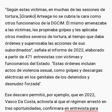
“Según estas víctimas, en muchas de las sesiones de
tortura, [
Granko
] Arteaga no se cubría la cara como
otros funcionarios de la DGCIM. Él mismo amenazaba
a las víctimas, les propinaba golpes y les aplicaba
otros medios severos de tortura, al tiempo que daba
órdenes y supervisaba las acciones de sus
subordinados”, señala el informe de 2022, elaborado
a partir de 471 entrevistas con víctimas y
funcionarios del Estado. “Estas órdenes incluían
actos de violencia sexual, como golpes y descargas
eléctricas en los genitales de los detenidos y
desnudez forzada”.
Ese descaro permitió, por ejemplo, que en 2022,
Vasco Da Costa, activista al que el régimen arrestó en
tres oportunidades, confirmara
en entrevista para