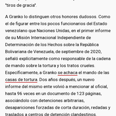
"tiros de gracia".
A Granko lo distinguen otros honores dudosos. Como
el de figurar entre los pocos funcionarios del Estado
venezolano que Naciones Unidas, en el primer informe
de su Misión Internacional Independiente de
Determinación de los Hechos sobre la República
Bolivariana de Venezuela, de septiembre de 2020,
señaló explícitamente como responsable de la cadena
de mando sobre la tortura y los tratos crueles.
Específicamente, a Granko
se achaca
el mando de las
casas de tortura
. Dos años después, un nuevo
informe del mismo ente volvió a mencionar al oficial,
hasta 96 veces en un documento de 123 páginas,
asociándolo con detenciones arbitrarias,
desapariciones forzadas de corta duración, redadas y
traslados a centros de detención clandestinos.