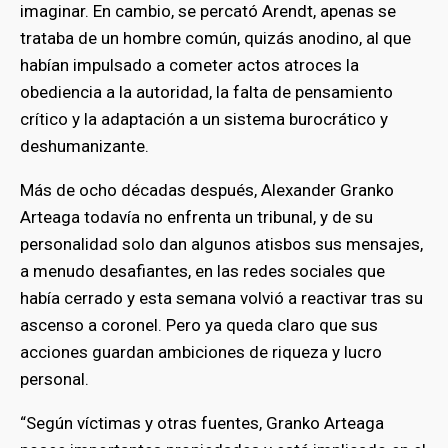
imaginar. En cambio, se percató Arendt, apenas se
trataba de un hombre común, quizás anodino, al que
habían impulsado a cometer actos atroces la
obediencia a la autoridad, la falta de pensamiento
crítico y la adaptación a un sistema burocrático y
deshumanizante.
Más de ocho décadas después, Alexander Granko
Arteaga todavía no enfrenta un tribunal, y de su
personalidad solo dan algunos atisbos sus mensajes,
a menudo desafiantes, en las redes sociales que
había cerrado y esta semana volvió a reactivar tras su
ascenso a coronel. Pero ya queda claro que sus
acciones guardan ambiciones de riqueza y lucro
personal.
“Según víctimas y otras fuentes, Granko Arteaga