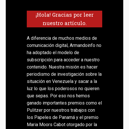
¡Hola! Gracias por leer
nuestro artículo.
A diferencia de muchos medios de
comunicación digital, Armandoinfo no
ha adoptado el modelo de
subscripción para acceder a nuestro
contenido. Nuestra misión es hacer
periodismo de investigación sobre la
situación en Venezuela y sacar a la
luz lo que los poderosos no quieren
que sepas. Por eso nos hemos
ganado importantes premios como el
Pulitzer por nuestros trabajos con
los Papeles de Panamá y el premio
Maria Moors Cabot otorgado por la