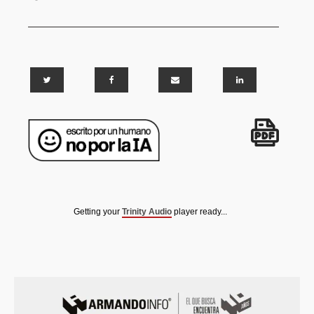
Getting your
Trinity Audio
player ready...