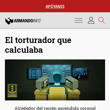
APÓYANOS
El torturador que
calculaba
Alrededor del recién ascendido coronel