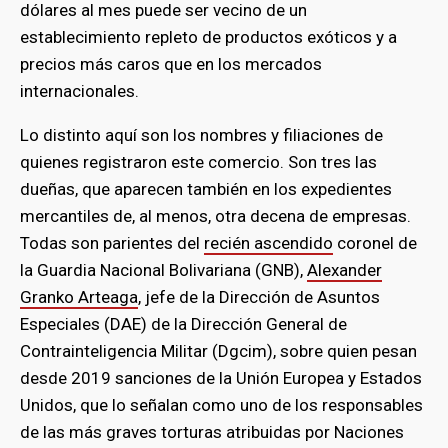
dólares al mes puede ser vecino de un
establecimiento repleto de productos exóticos y a
precios más caros que en los mercados
internacionales.
Lo distinto aquí son los nombres y filiaciones de
quienes registraron este comercio. Son tres las
dueñas, que aparecen también en los expedientes
mercantiles de, al menos, otra decena de empresas.
Todas son parientes del
recién ascendido
coronel de
la Guardia Nacional Bolivariana (GNB),
Alexander
Granko Arteaga
, jefe de la Dirección de Asuntos
Especiales (DAE) de la Dirección General de
Contrainteligencia Militar (Dgcim), sobre quien pesan
desde 2019 sanciones de la Unión Europea y Estados
Unidos, que lo señalan como uno de los responsables
de las más graves torturas atribuidas por Naciones