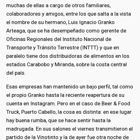
muchas de ellas a cargo de otros familiares,
colaboradores y amigos, entre los que salta a la vista
el nombre de su hermano, Luis Ignacio Granko
Arteaga, que se ha desempeñado como gerente de
Oficinas Regionales del Instituto Nacional de
Transporte y Tránsito Terrestre (INTTT) y que en
paralelo tiene dos distribuidoras de alimentos en los
estados Carabobo y Miranda, sobre la costa central
del país.
Esas empresas han mantenido un bajo perfil, tal como
el propio Granko hasta la reciente reapertura de su
cuenta en Instagram. Pero en el caso de Beer & Food
Truck, Puerto Cabello, la cosa es distinta: en ese lugar
hay buena rumba, que se hace sentir hasta la
madrugada. En sus salones el viernes transmitieron el
partido de la Vinotinto y la de ayer fue otra noche de