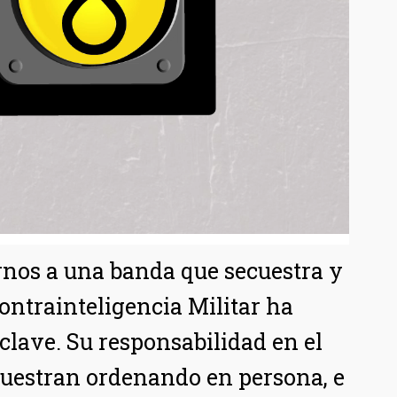
rnos a una banda que secuestra y
Contrainteligencia Militar ha
clave. Su responsabilidad en el
 muestran ordenando en persona, e