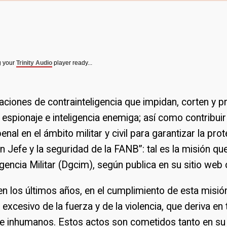
g your
Trinity Audio
player ready...
aciones de contrainteligencia que impidan, corten y p
 espionaje e inteligencia enemiga; así como contribuir
enal en el ámbito militar y civil para garantizar la pro
Jefe y la seguridad de la FANB”: tal es la misión que
gencia Militar (Dgcim), según publica en su sitio web o
n los últimos años, en el cumplimiento de esta misió
 excesivo de la fuerza y de la violencia, que deriva en 
 e inhumanos. Estos actos son cometidos tanto en su 