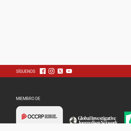
SÍGUENOS
MIEMBRO DE