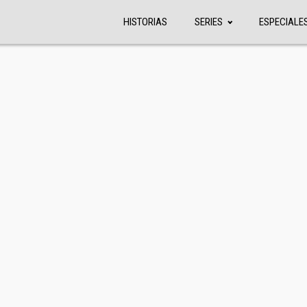
HISTORIAS
SERIES
ESPECIALE