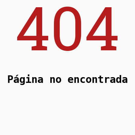
404
Página no encontrada