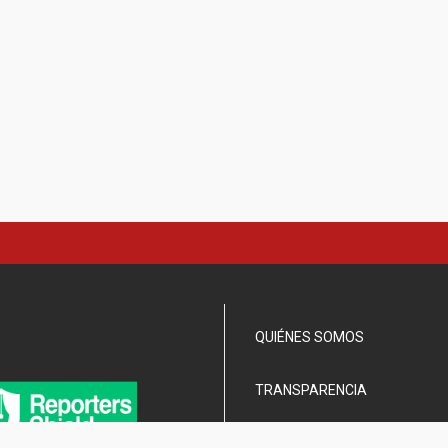
QUIÉNES SOMOS
TRANSPARENCIA